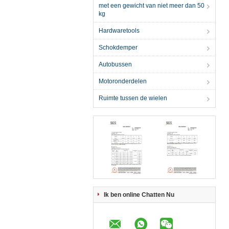
met een gewicht van niet meer dan 50
kg
Hardwaretools
Schokdemper
Autobussen
Motoronderdelen
Ruimte tussen de wielen
Ik ben online Chatten Nu