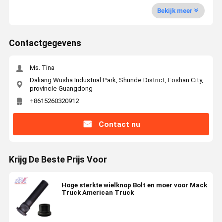
Bekijk meer
Contactgegevens
Ms. Tina
Daliang Wusha Industrial Park, Shunde District, Foshan City,
provincie Guangdong
+8615260320912
Contact nu
Krijg De Beste Prijs Voor
Hoge sterkte wielknop Bolt en moer voor Mack
Truck American Truck