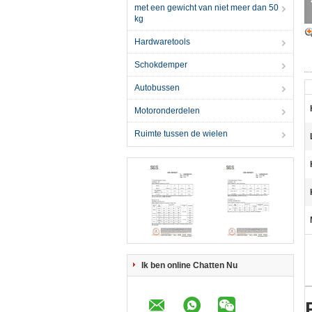
met een gewicht van niet meer dan 50
kg
Hardwaretools
Schokdemper
Autobussen
Motoronderdelen
Ruimte tussen de wielen
Ik ben online Chatten Nu