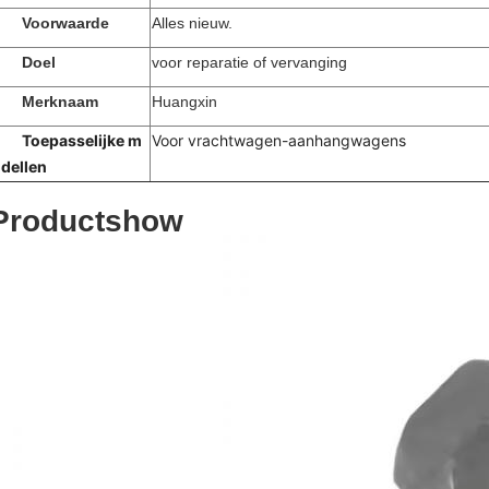
Voorwaarde
Alles nieuw.
Doel
voor reparatie of vervanging
Merknaam
Huangxin
Toepasselijke m
Voor vrachtwagen-aanhangwagens
dellen
Productshow