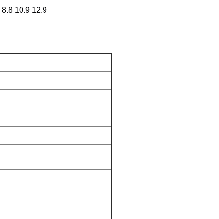
8.8 10.9 12.9