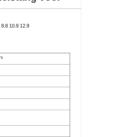
8.8 10.9 12.9
rs