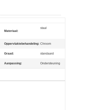
staal
Materiaal:
Oppervlaktebehandeling:
Chroom
Graad:
standaard
Aanpassing:
Ondersteuning