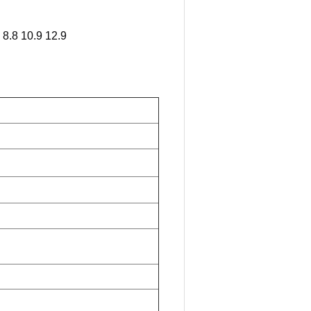
8.8 10.9 12.9