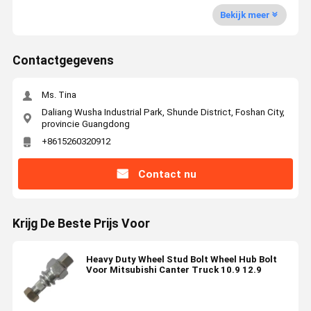
Bekijk meer
Contactgegevens
Ms. Tina
Daliang Wusha Industrial Park, Shunde District, Foshan City,
provincie Guangdong
+8615260320912
Contact nu
Krijg De Beste Prijs Voor
Heavy Duty Wheel Stud Bolt Wheel Hub Bolt
Voor Mitsubishi Canter Truck 10.9 12.9