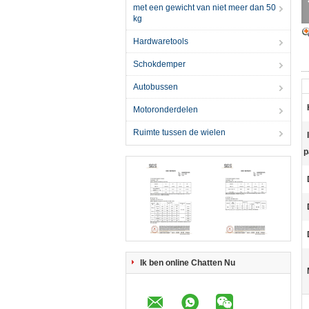
met een gewicht van niet meer dan 50
kg
Hardwaretools
Schokdemper
Autobussen
Motoronderdelen
Ruimte tussen de wielen
p
Ik ben online Chatten Nu