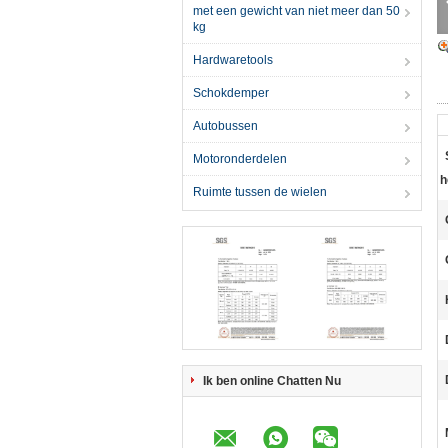
met een gewicht van niet meer dan 50
kg
Hardwaretools
Schokdemper
Autobussen
Motoronderdelen
h
Ruimte tussen de wielen
Ik ben online Chatten Nu