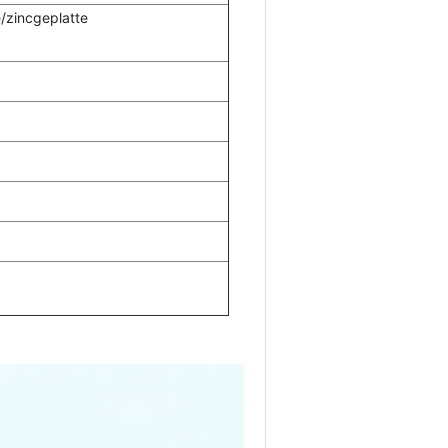
/zincgeplatte