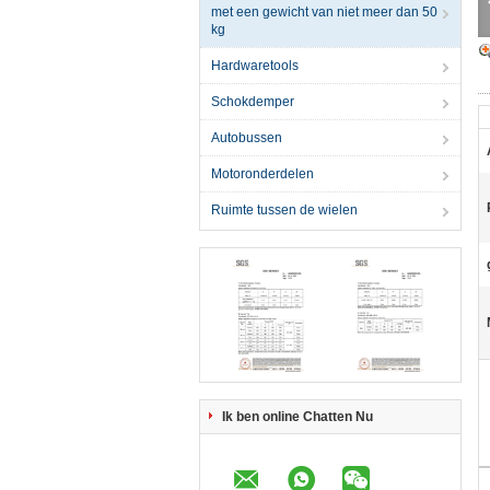
met een gewicht van niet meer dan 50
kg
Hardwaretools
Schokdemper
Autobussen
Motoronderdelen
Ruimte tussen de wielen
Ik ben online Chatten Nu