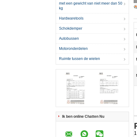
met een gewicht van niet meer dan 50
kg
Hardwaretools
Schokdemper
Autobussen
Motoronderdelen
Ruimte tussen de wielen
Ik ben online Chatten Nu
1