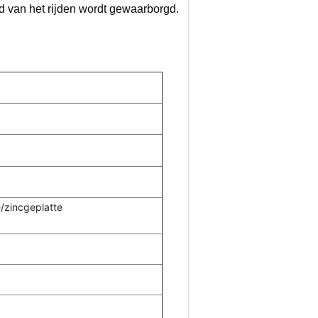
eid van het rijden wordt gewaarborgd.
/zincgeplatte