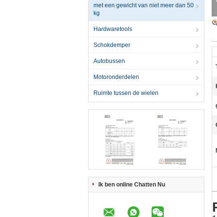
met een gewicht van niet meer dan 50
kg
Hardwaretools
Schokdemper
Autobussen
Motoronderdelen
Ruimte tussen de wielen
Ik ben online Chatten Nu