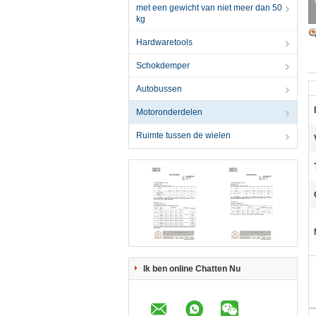
met een gewicht van niet meer dan 50
kg
Hardwaretools
Schokdemper
Autobussen
Motoronderdelen
Ruimte tussen de wielen
Ik ben online Chatten Nu